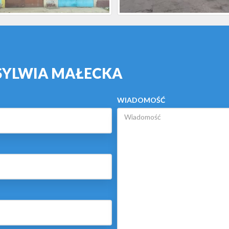
 SYLWIA MAŁECKA
WIADOMOŚĆ