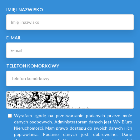
IMIĘ I NAZWISKO
E-MAIL
TELEFON KOMÓRKOWY
Wyrażam zgodę na przetwarzanie podanych przeze mnie
danych osobowych. Administratorem danych jest WN Biuro
Nieruchomości. Mam prawo dostępu do swoich danych i ich
poprawiania. Podanie danych jest dobrowolne. Dane