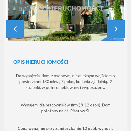
OPIS NIERUCHOMOŚCI
Do wynajęcia dom z osobnym, niezależnym wejściem o
powierzchni 130 mkw., 7 pokoi, kuchnia z jadalnią, 2
łazienki, w pełni umeblowany i wyposażony.
Wynajem dla pracowników firm ( 8-12 osób). Dom
położony na oś. Piastów Śl.
Cena wynajmu przy zamieszkaniu 12 osób wynosi: