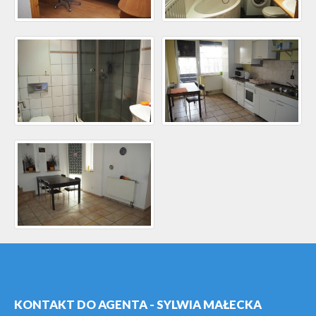
KONTAKT DO AGENTA - SYLWIA MAŁECKA